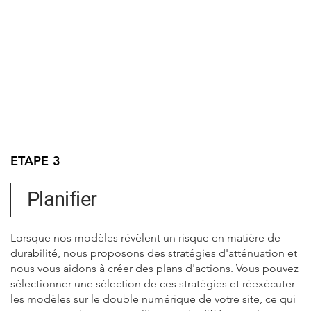
ETAPE 3
Planifier
Lorsque nos modèles révèlent un risque en matière de
durabilité, nous proposons des stratégies d'atténuation et
nous vous aidons à créer des plans d'actions. Vous pouvez
sélectionner une sélection de ces stratégies et réexécuter
les modèles sur le double numérique de votre site, ce qui