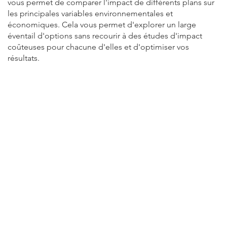
vous permet de comparer l'impact de différents plans sur
les principales variables environnementales et
économiques. Cela vous permet d'explorer un large
éventail d'options sans recourir à des études d'impact
coûteuses pour chacune d'elles et d'optimiser vos
résultats.