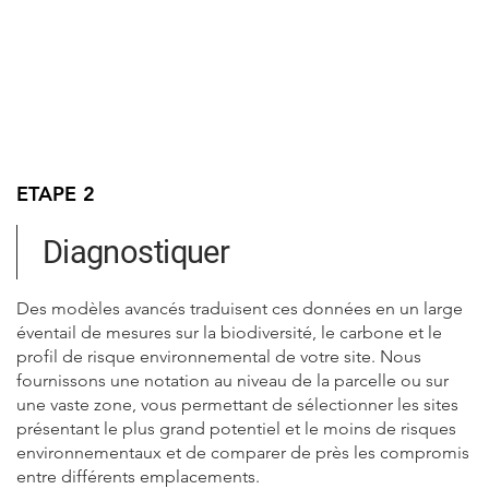
ETAPE 2
Diagnostiquer
Des modèles avancés traduisent ces données en un large
éventail de mesures sur la biodiversité, le carbone et le
profil de risque environnemental de votre site. Nous
fournissons une notation au niveau de la parcelle ou sur
une vaste zone, vous permettant de sélectionner les sites
présentant le plus grand potentiel et le moins de risques
environnementaux et de comparer de près les compromis
entre différents emplacements.