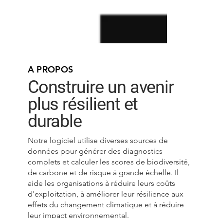
A PROPOS
Construire un avenir
plus résilient et
durable
Notre logiciel utilise diverses sources de
données pour générer des diagnostics
complets et calculer les scores de biodiversité,
de carbone et de risque à grande échelle. Il
aide les organisations à réduire leurs coûts
d'exploitation, à améliorer leur résilience aux
effets du changement climatique et à réduire
leur impact environnemental.