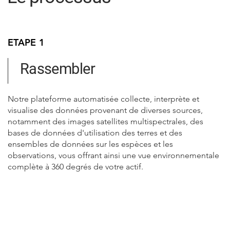
ETAPE 1
Rassembler
Notre plateforme automatisée collecte, interprète et
visualise des données provenant de diverses sources,
notamment des images satellites multispectrales, des
bases de données d'utilisation des terres et des
ensembles de données sur les espèces et les
observations, vous offrant ainsi une vue environnementale
complète à 360 degrés de votre actif.