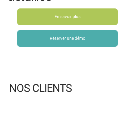
En savoir plus
Réserver une démo
NOS CLIENTS