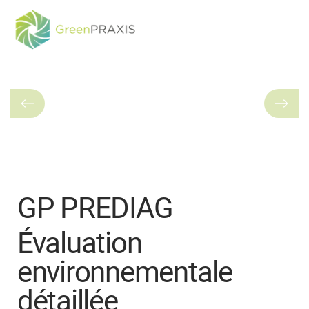
GP PREDIAG
Évaluation
environnementale
détaillée