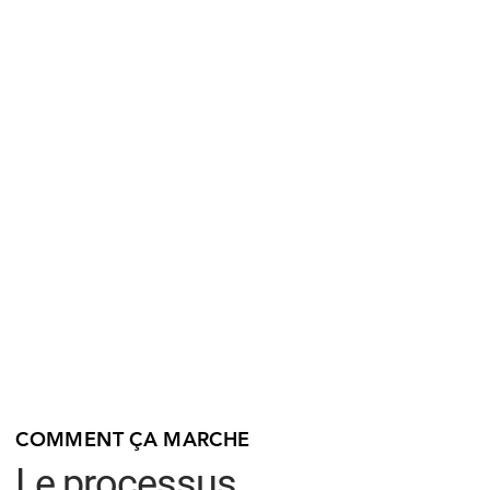
COMMENT ÇA MARCHE
Le processus